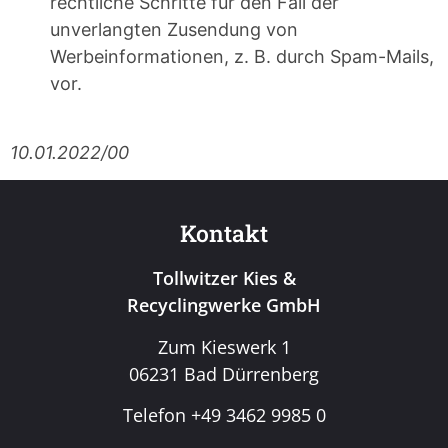
rechtliche Schritte für den Fall der
unverlangten Zusendung von
Werbeinformationen, z. B. durch Spam-Mails,
vor.
10.01.2022/00
Kontakt
Tollwitzer Kies &
Recyclingwerke GmbH
Zum Kieswerk 1
06231 Bad Dürrenberg
Telefon +49 3462 9985 0