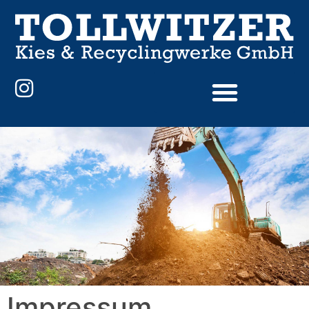
Impressum