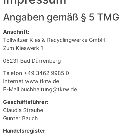
Angaben gemäß § 5 TMG
Anschrift:
Tollwitzer Kies & Recyclingwerke GmbH
Zum Kieswerk 1
06231 Bad Dürrenberg
Telefon +49 3462 9985 0
Internet www.tkrw.de
E-Mail buchhaltung@tkrw.de
Geschäftsführer:
Claudia Straube
Gunter Bauch
Handelsregister