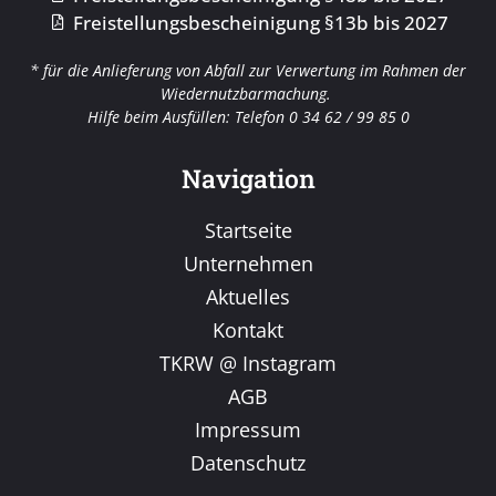
Freistellungsbescheinigung §13b bis 2027
* für die Anlieferung von Abfall zur Verwertung im Rahmen der
Wiedernutzbarmachung.
Hilfe beim Ausfüllen: Telefon 0 34 62 / 99 85 0
Navigation
Startseite
Unternehmen
Aktuelles
Kontakt
TKRW @ Instagram
AGB
Impressum
Datenschutz