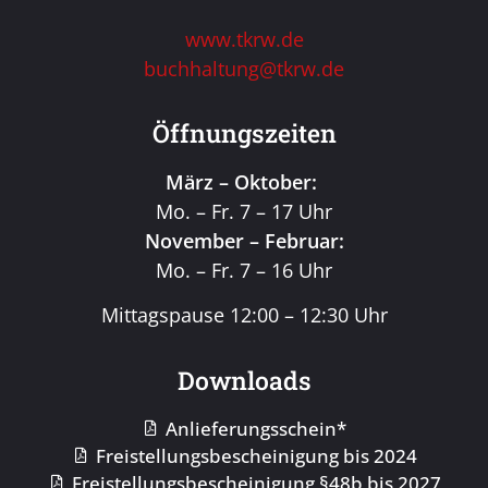
www.tkrw.de
buchhaltung@tkrw.de
Öffnungszeiten
März – Oktober:
Mo. – Fr. 7 – 17 Uhr
November – Februar:
Mo. – Fr. 7 – 16 Uhr
Mittagspause 12:00 – 12:30 Uhr
Downloads
Anlieferungsschein*
Freistellungsbescheinigung bis 2024
Freistellungsbescheinigung §48b bis 2027