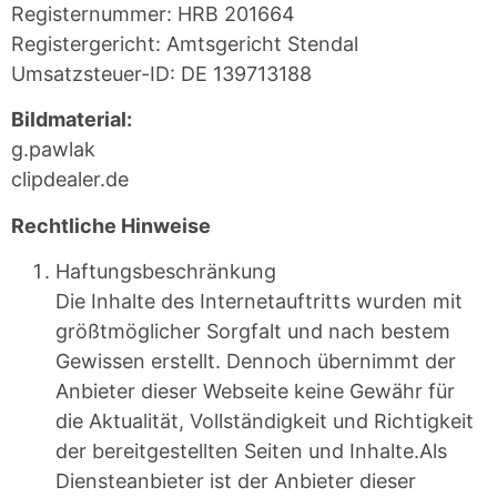
Registernummer: HRB 201664
Registergericht: Amtsgericht Stendal
Umsatzsteuer-ID: DE 139713188
Bildmaterial:
g.pawlak
clipdealer.de
Rechtliche Hinweise
Haftungsbeschränkung
Die Inhalte des Internetauftritts wurden mit
größtmöglicher Sorgfalt und nach bestem
Gewissen erstellt. Dennoch übernimmt der
Anbieter dieser Webseite keine Gewähr für
die Aktualität, Vollständigkeit und Richtigkeit
der bereitgestellten Seiten und Inhalte.Als
Diensteanbieter ist der Anbieter dieser