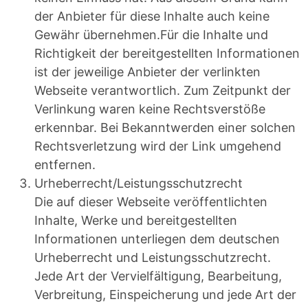
der Anbieter für diese Inhalte auch keine
Gewähr übernehmen.Für die Inhalte und
Richtigkeit der bereitgestellten Informationen
ist der jeweilige Anbieter der verlinkten
Webseite verantwortlich. Zum Zeitpunkt der
Verlinkung waren keine Rechtsverstöße
erkennbar. Bei Bekanntwerden einer solchen
Rechtsverletzung wird der Link umgehend
entfernen.
Urheberrecht/Leistungsschutzrecht
Die auf dieser Webseite veröffentlichten
Inhalte, Werke und bereitgestellten
Informationen unterliegen dem deutschen
Urheberrecht und Leistungsschutzrecht.
Jede Art der Vervielfältigung, Bearbeitung,
Verbreitung, Einspeicherung und jede Art der