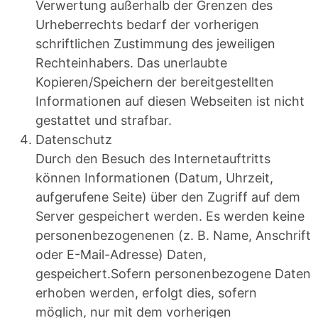
Verwertung außerhalb der Grenzen des
Urheberrechts bedarf der vorherigen
schriftlichen Zustimmung des jeweiligen
Rechteinhabers. Das unerlaubte
Kopieren/Speichern der bereitgestellten
Informationen auf diesen Webseiten ist nicht
gestattet und strafbar.
Datenschutz
Durch den Besuch des Internetauftritts
können Informationen (Datum, Uhrzeit,
aufgerufene Seite) über den Zugriff auf dem
Server gespeichert werden. Es werden keine
personenbezogenenen (z. B. Name, Anschrift
oder E-Mail-Adresse) Daten,
gespeichert.Sofern personenbezogene Daten
erhoben werden, erfolgt dies, sofern
möglich, nur mit dem vorherigen