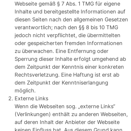
Webseite gemäß § 7 Abs. 1 TMG für eigene
Inhalte und bereitgestellte Informationen auf
diesen Seiten nach den allgemeinen Gesetzen
verantwortlich; nach den §§ 8 bis 10 TMG
jedoch nicht verpflichtet, die übermittelten
oder gespeicherten fremden Informationen
zu überwachen. Eine Entfernung oder
Sperrung dieser Inhalte erfolgt umgehend ab
dem Zeitpunkt der Kenntnis einer konkreten
Rechtsverletzung. Eine Haftung ist erst ab
dem Zeitpunkt der Kenntniserlangung
möglich.
Externe Links
Wenn die Webseiten sog. „externe Links“
(Verlinkungen) enthält zu anderen Webseiten,
auf deren Inhalt der Anbieter der Webseite
keinen Einfluss hat. Aus diesem Grund kann