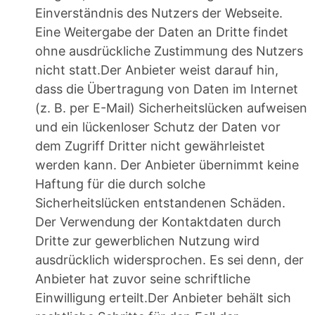
Einverständnis des Nutzers der Webseite.
Eine Weitergabe der Daten an Dritte findet
ohne ausdrückliche Zustimmung des Nutzers
nicht statt.Der Anbieter weist darauf hin,
dass die Übertragung von Daten im Internet
(z. B. per E-Mail) Sicherheitslücken aufweisen
und ein lückenloser Schutz der Daten vor
dem Zugriff Dritter nicht gewährleistet
werden kann. Der Anbieter übernimmt keine
Haftung für die durch solche
Sicherheitslücken entstandenen Schäden.
Der Verwendung der Kontaktdaten durch
Dritte zur gewerblichen Nutzung wird
ausdrücklich widersprochen. Es sei denn, der
Anbieter hat zuvor seine schriftliche
Einwilligung erteilt.Der Anbieter behält sich