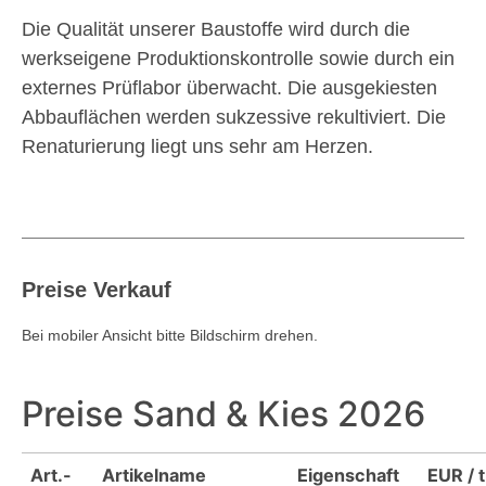
Die Qualität unserer Baustoffe wird durch die
werkseigene Produktionskontrolle sowie durch
ein
externes Prüflabor überwacht.
Die ausgekiesten
Abbauflächen werden sukzessive rekultiviert. Die
Renaturierung liegt uns
sehr am Herzen.
Preise Verkauf
Bei mobiler Ansicht bitte Bildschirm drehen.
Preise Sand & Kies 2026
Art.-
Artikelname
Eigenschaft
EUR / t