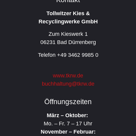
Tollwitzer Kies &
Recyclingwerke GmbH
Zum Kieswerk 1
06231 Bad Dürrenberg
Telefon +49 3462 9985 0
www.tkrw.de
buchhaltung@tkrw.de
Öffnungszeiten
März – Oktober:
Mo. – Fr. 7 – 17 Uhr
November – Februar: