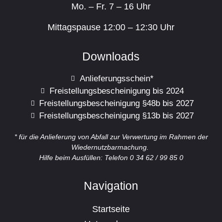
Mo. – Fr. 7 – 16 Uhr
Mittagspause 12:00 – 12:30 Uhr
Downloads
Anlieferungsschein*
Freistellungsbescheinigung bis 2024
Freistellungsbescheinigung §48b bis 2027
Freistellungsbescheinigung §13b bis 2027
* für die Anlieferung von Abfall zur Verwertung im Rahmen der
Wiedernutzbarmachung.
Hilfe beim Ausfüllen: Telefon 0 34 62 / 99 85 0
Navigation
Startseite