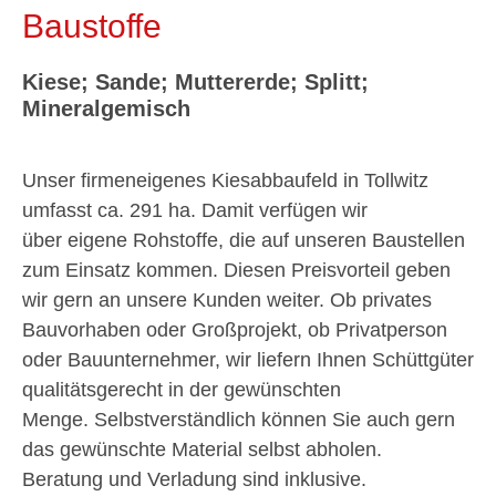
Baustoffe
Kiese; Sande; Muttererde; Splitt;
Mineralgemisch
Unser firmeneigenes Kiesabbaufeld in Tollwitz
umfasst ca. 291 ha. Damit verfügen wir
über eigene Rohstoffe, die auf unseren Baustellen
zum Einsatz kommen. Diesen Preisvorteil geben
wir gern an unsere Kunden weiter.
Ob privates
Bauvorhaben oder Großprojekt, ob Privatperson
oder Bauunternehmer, wir liefern Ihnen Schüttgüter
qualitätsgerecht in der gewünschten
Menge. Selbstverständlich können Sie auch gern
das gewünschte Material selbst abholen.
Beratung und Verladung sind inklusive.