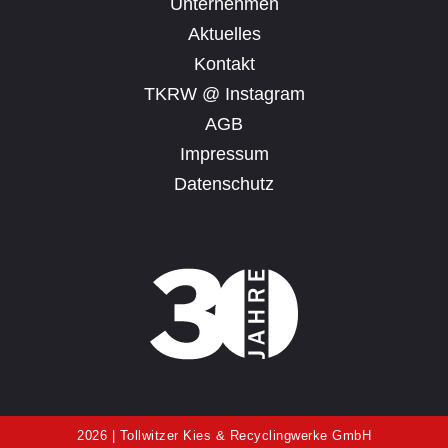
Unternehmen
Aktuelles
Kontakt
TKRW @ Instagram
AGB
Impressum
Datenschutz
2026 | Tollwitzer Kies & Recyclingwerke GmbH