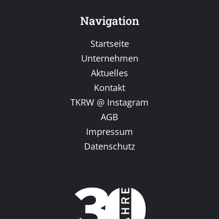
Navigation
Startseite
Unternehmen
Aktuelles
Kontakt
TKRW @ Instagram
AGB
Impressum
Datenschutz