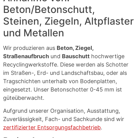
Beton/Betonschutt,
Steinen, Ziegeln, Altpflaster
und Metallen
Wir produzieren aus
Beton, Ziegel,
Straßenaufbruch
und
Bauschutt
hochwertige
Recyclingwerkstoffe. Diese werden als Schotter
im Straßen-, Erd- und Landschaftsbau, oder als
Tragschichten unterhalb von Bodenplatten,
eingesetzt. Unser Betonschotter 0-45 mm ist
güteüberwacht.
Aufgrund unserer Organisation, Ausstattung,
Zuverlässigkeit, Fach- und Sachkunde sind wir
zertifizierter Entsorgungsfachbetrieb
.