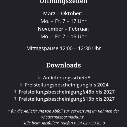
Öffnungszeiten
März – Oktober:
Mo. – Fr. 7 – 17 Uhr
November – Februar:
Mo. – Fr. 7 – 16 Uhr
Mittagspause 12:00 – 12:30 Uhr
Downloads
Anlieferungsschein*
Freistellungsbescheinigung bis 2024
Freistellungsbescheinigung §48b bis 2027
Freistellungsbescheinigung §13b bis 2027
* für die Anlieferung von Abfall zur Verwertung im Rahmen der
Wiedernutzbarmachung.
Hilfe beim Ausfüllen: Telefon 0 34 62 / 99 85 0