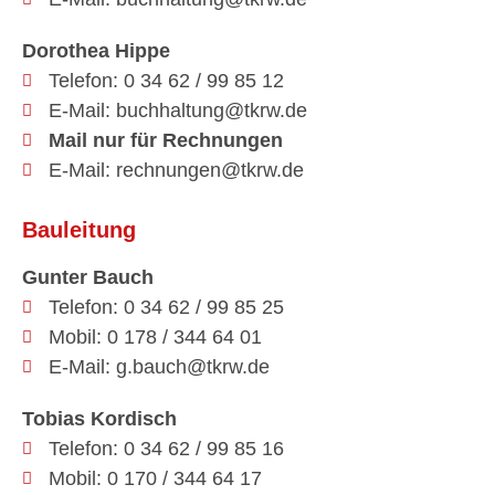
Dorothea Hippe
Telefon: 0 34 62 / 99 85 12
E-Mail: buchhaltung@tkrw.de
Mail nur für Rechnungen
E-Mail: rechnungen@tkrw.de
Bauleitung
Gunter Bauch
Telefon: 0 34 62 / 99 85 25
Mobil: 0 178 / 344 64 01
E-Mail: g.bauch@tkrw.de
Tobias Kordisch
Telefon: 0 34 62 / 99 85 16
Mobil: 0 170 / 344 64 17