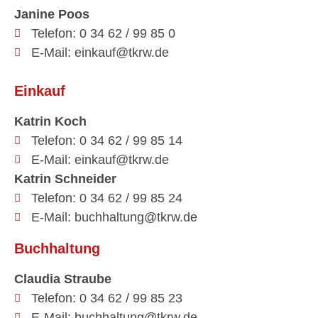
Janine Poos
Telefon: 0 34 62 / 99 85 0
E-Mail: einkauf@tkrw.de
Einkauf
Katrin Koch
Telefon: 0 34 62 / 99 85 14
E-Mail: einkauf@tkrw.de
Katrin Schneider
Telefon: 0 34 62 / 99 85 24
E-Mail: buchhaltung@tkrw.de
Buchhaltung
Claudia Straube
Telefon: 0 34 62 / 99 85 23
E-Mail: buchhaltung@tkrw.de