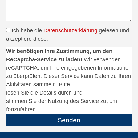
Ich habe die
Datenschutzerklärung
gelesen und
akzeptiere diese.
Wir benötigen Ihre Zustimmung, um den
ReCaptcha-Service zu laden!
Wir verwenden
reCAPTCHA, um Ihre eingegebenen Informationen
zu überprüfen. Dieser Service kann Daten zu Ihren
Aktivitäten sammeln. Bitte
lesen Sie die Details durch
und
stimmen Sie der Nutzung des Service zu
, um
fortzufahren.
Senden