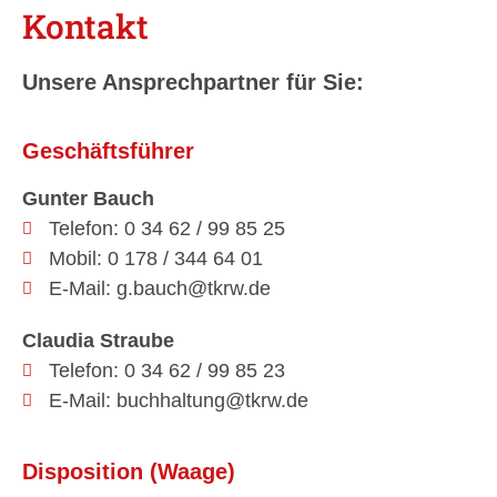
Kontakt
Unsere Ansprechpartner für Sie:
Geschäftsführer
Gunter Bauch
Telefon: 0 34 62 / 99 85 25
Mobil: 0 178 / 344 64 01
E-Mail: g.bauch@tkrw.de
Claudia Straube
Telefon: 0 34 62 / 99 85 23
E-Mail: buchhaltung@tkrw.de
Disposition (Waage)