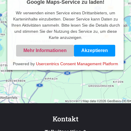
Google Maps-Service zu laden!
Wir verwenden einen Service eines Drittanbieters, um
Karteninhalte einzubetten. Dieser Service kann Daten zu
Ihren Aktivitäten sammeln. Bitte lesen Sie die Details durch
und stimmen Sie der Nutzung des Service zu, um diese
Karte anzuzeigen.
Mehr Informationen
Akzeptieren
Powered by
Usercentrics Consent Management Platform
Kontakt