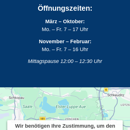
Öffnungszeiten:
März – Oktober:
Mo. – Fr. 7 – 17 Uhr
November – Februar:
Mo. – Fr. 7 – 16 Uhr
Mittagspause 12:00 – 12:30 Uhr
Wir benötigen Ihre Zustimmung, um den