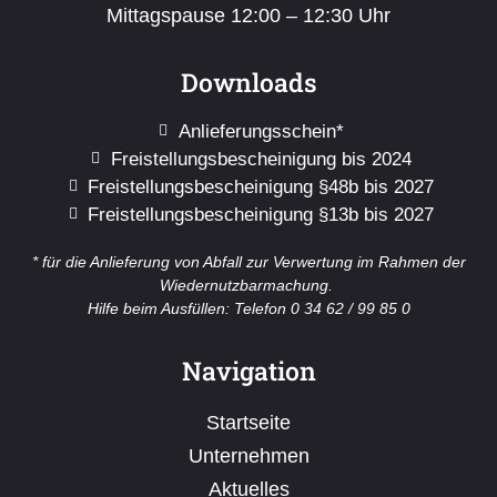
Mittagspause 12:00 – 12:30 Uhr
Downloads
Anlieferungsschein*
Freistellungsbescheinigung bis 2024
Freistellungsbescheinigung §48b bis 2027
Freistellungsbescheinigung §13b bis 2027
* für die Anlieferung von Abfall zur Verwertung im Rahmen der
Wiedernutzbarmachung.
Hilfe beim Ausfüllen: Telefon 0 34 62 / 99 85 0
Navigation
Startseite
Unternehmen
Aktuelles