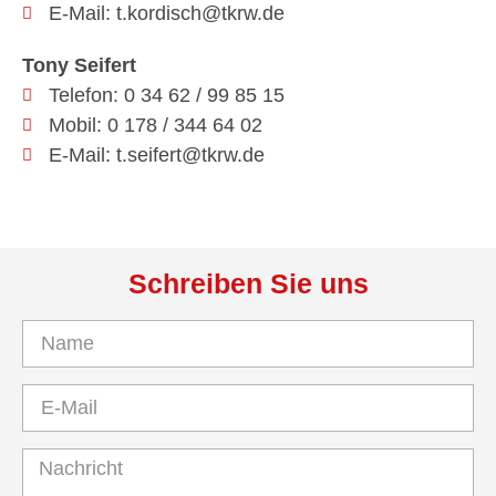
E-Mail: t.kordisch@tkrw.de
Tony Seifert
Telefon: 0 34 62 / 99 85 15
Mobil: 0 178 / 344 64 02
E-Mail: t.seifert@tkrw.de
Schreiben Sie uns