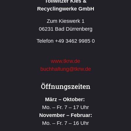
Tollwitzer Kies &
Recyclingwerke GmbH
Zum Kieswerk 1
06231 Bad Dürrenberg
Telefon +49 3462 9985 0
www.tkrw.de
buchhaltung@tkrw.de
Öffnungszeiten
März – Oktober:
Mo. – Fr. 7 – 17 Uhr
November – Februar:
Mo. – Fr. 7 – 16 Uhr